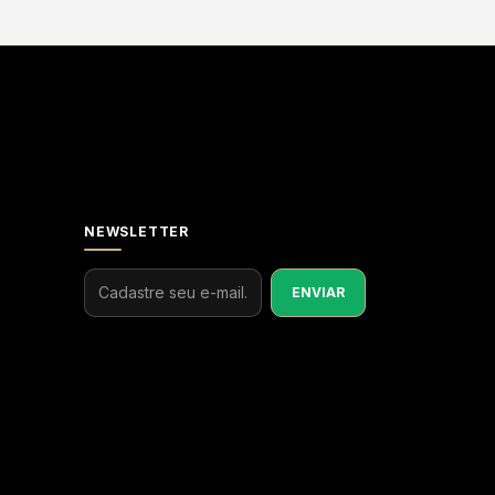
NEWSLETTER