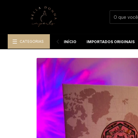
CATEGORIAS
INÍCIO
IMPORTADOS ORIGINAIS