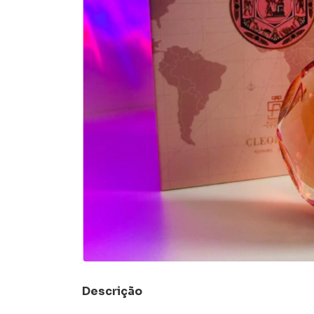
Descrição