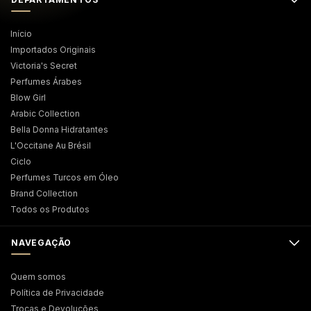
Início
Importados Originais
Victoria's Secret
Perfumes Árabes
Blow Girl
Arabic Collection
Bella Donna Hidratantes
L'Occitane Au Brésil
Ciclo
Perfumes Turcos em Óleo
Brand Collection
Todos os Produtos
NAVEGAÇÃO
Quem somos
Política de Privacidade
Trocas e Devoluções