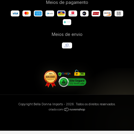
Meios de pagamento
Meios de envio
Copyright Bella Donna Imports - 2026. Todos os direitos reservados.