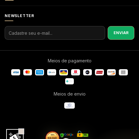
NEWSLETTER
Meios de pagamento
Meios de envio