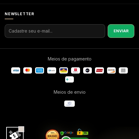
NEWSLETTER
Meios de pagamento
Meios de envio