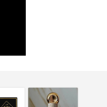
ESGOTADO