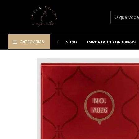
CATEGORIAS
INÍCIO
IMPORTADOS ORIGINAIS