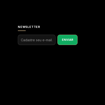
NEWSLETTER