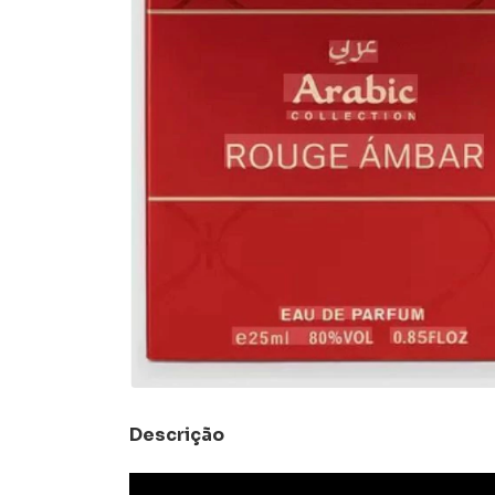
Descrição