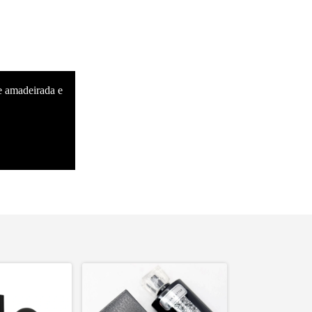
e amadeirada e