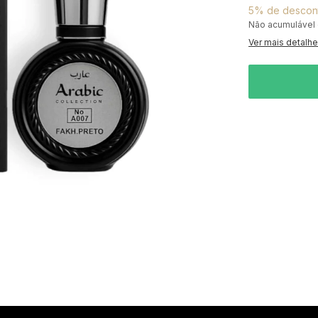
5% de descon
Não acumulável
Ver mais detalh