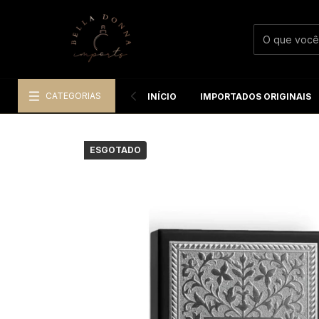
CATEGORIAS
INÍCIO
IMPORTADOS ORIGINAIS
ESGOTADO