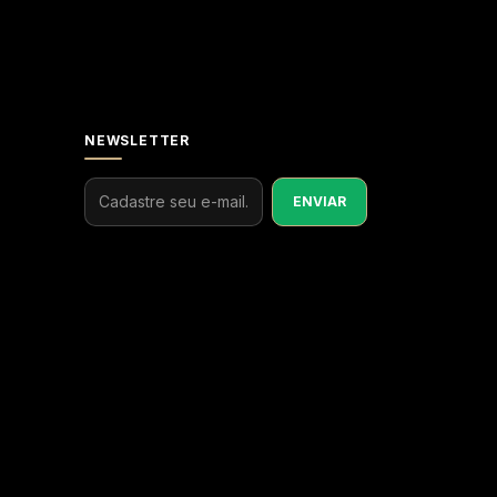
NEWSLETTER