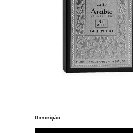
Descrição